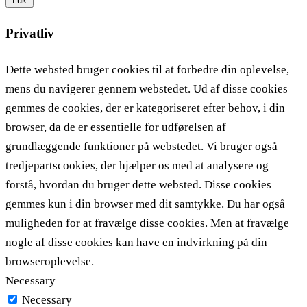
Luk
Privatliv
Dette websted bruger cookies til at forbedre din oplevelse,
mens du navigerer gennem webstedet. Ud af disse cookies
gemmes de cookies, der er kategoriseret efter behov, i din
browser, da de er essentielle for udførelsen af ​​
grundlæggende funktioner på webstedet. Vi bruger også
tredjepartscookies, der hjælper os med at analysere og
forstå, hvordan du bruger dette websted. Disse cookies
gemmes kun i din browser med dit samtykke. Du har også
muligheden for at fravælge disse cookies. Men at fravælge
nogle af disse cookies kan have en indvirkning på din
browseroplevelse.
Necessary
Necessary