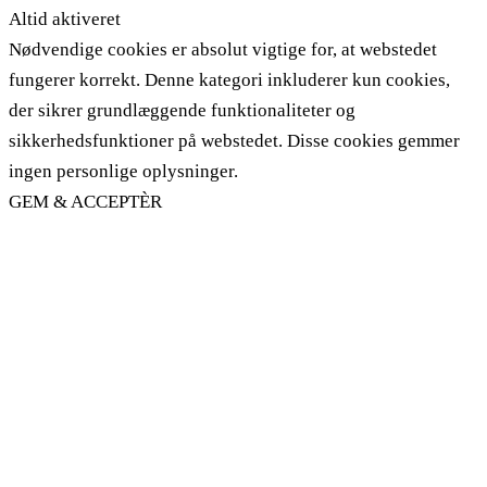
Altid aktiveret
Nødvendige cookies er absolut vigtige for, at webstedet
fungerer korrekt. Denne kategori inkluderer kun cookies,
der sikrer grundlæggende funktionaliteter og
sikkerhedsfunktioner på webstedet. Disse cookies gemmer
ingen personlige oplysninger.
GEM & ACCEPTÈR