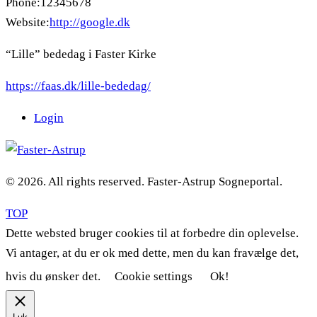
Phone:
12345678
Website:
http://google.dk
“Lille” bededag i Faster Kirke
https://faas.dk/lille-bededag/
Login
© 2026. All rights reserved. Faster-Astrup Sogneportal.
TOP
Dette websted bruger cookies til at forbedre din oplevelse.
Vi antager, at du er ok med dette, men du kan fravælge det,
hvis du ønsker det.
Cookie settings
Ok!