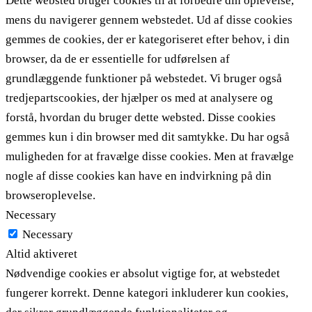
Dette websted bruger cookies til at forbedre din oplevelse,
mens du navigerer gennem webstedet. Ud af disse cookies
gemmes de cookies, der er kategoriseret efter behov, i din
browser, da de er essentielle for udførelsen af ​​
grundlæggende funktioner på webstedet. Vi bruger også
tredjepartscookies, der hjælper os med at analysere og
forstå, hvordan du bruger dette websted. Disse cookies
gemmes kun i din browser med dit samtykke. Du har også
muligheden for at fravælge disse cookies. Men at fravælge
nogle af disse cookies kan have en indvirkning på din
browseroplevelse.
Necessary
Necessary
Altid aktiveret
Nødvendige cookies er absolut vigtige for, at webstedet
fungerer korrekt. Denne kategori inkluderer kun cookies,