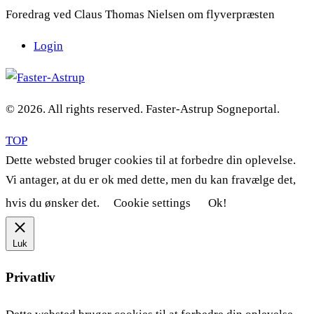
Foredrag ved Claus Thomas Nielsen om flyverpræsten
Login
© 2026. All rights reserved. Faster-Astrup Sogneportal.
TOP
Dette websted bruger cookies til at forbedre din oplevelse.
Vi antager, at du er ok med dette, men du kan fravælge det,
hvis du ønsker det.
Cookie settings
Ok!
Luk
Privatliv