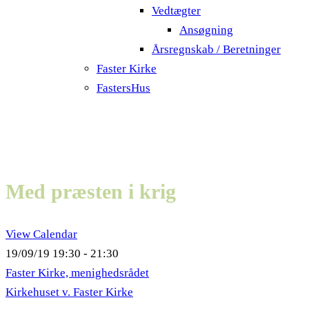
Vedtægter
Ansøgning
Årsregnskab / Beretninger
Faster Kirke
FastersHus
Med præsten i krig
View Calendar
19/09/19
19:30 - 21:30
Faster Kirke, menighedsrådet
Kirkehuset v. Faster Kirke