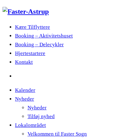
Kære Tilflyttere
Booking – Aktivitetshuset
Booking – Delecykler
Hjertestartere
Kontakt
Kalender
Nyheder
Nyheder
Tilføj nyhed
Lokalområdet
Velkommen til Faster Sogn