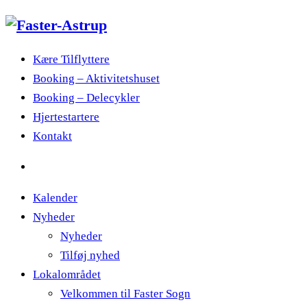
Kære Tilflyttere
Booking – Aktivitetshuset
Booking – Delecykler
Hjertestartere
Kontakt
Kalender
Nyheder
Nyheder
Tilføj nyhed
Lokalområdet
Velkommen til Faster Sogn