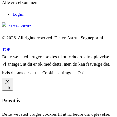
Alle er velkommen
Login
© 2026. All rights reserved. Faster-Astrup Sogneportal.
TOP
Dette websted bruger cookies til at forbedre din oplevelse.
Vi antager, at du er ok med dette, men du kan fravælge det,
hvis du ønsker det.
Cookie settings
Ok!
Luk
Privatliv
Dette websted bruger cookies til at forbedre din oplevelse,