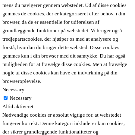
mens du navigerer gennem webstedet. Ud af disse cookies
gemmes de cookies, der er kategoriseret efter behov, i din
browser, da de er essentielle for udførelsen af ​​
grundlæggende funktioner på webstedet. Vi bruger også
tredjepartscookies, der hjælper os med at analysere og
forstå, hvordan du bruger dette websted. Disse cookies
gemmes kun i din browser med dit samtykke. Du har også
muligheden for at fravælge disse cookies. Men at fravælge
nogle af disse cookies kan have en indvirkning på din
browseroplevelse.
Necessary
Necessary
Altid aktiveret
Nødvendige cookies er absolut vigtige for, at webstedet
fungerer korrekt. Denne kategori inkluderer kun cookies,
der sikrer grundlæggende funktionaliteter og