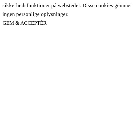
sikkerhedsfunktioner på webstedet. Disse cookies gemmer
ingen personlige oplysninger.
GEM & ACCEPTÈR