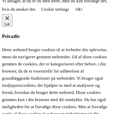
Vi antager, at du er ok med dette, men du kan fravælge det,
hvis du ønsker det.
Cookie settings
Ok!
Luk
Privatliv
Dette websted bruger cookies til at forbedre din oplevelse,
mens du navigerer gennem webstedet. Ud af disse cookies
gemmes de cookies, der er kategoriseret efter behov, i din
browser, da de er essentielle for udførelsen af ​​
grundlæggende funktioner på webstedet. Vi bruger også
tredjepartscookies, der hjælper os med at analysere og
forstå, hvordan du bruger dette websted. Disse cookies
gemmes kun i din browser med dit samtykke. Du har også
muligheden for at fravælge disse cookies. Men at fravælge
nogle af disse cookies kan have en indvirkning på din