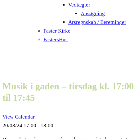
Vedtægter
Ansøgning
Årsregnskab / Beretninger
Faster Kirke
FastersHus
Musik i gaden – tirsdag kl. 17:00
til 17:45
View Calendar
20/08/24
17:00 - 18:00