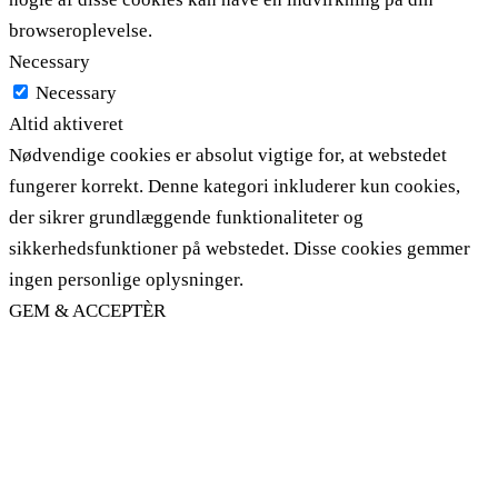
browseroplevelse.
Necessary
Necessary
Altid aktiveret
Nødvendige cookies er absolut vigtige for, at webstedet
fungerer korrekt. Denne kategori inkluderer kun cookies,
der sikrer grundlæggende funktionaliteter og
sikkerhedsfunktioner på webstedet. Disse cookies gemmer
ingen personlige oplysninger.
GEM & ACCEPTÈR