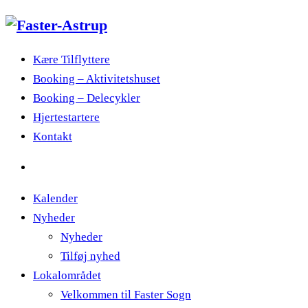
Kære Tilflyttere
Booking – Aktivitetshuset
Booking – Delecykler
Hjertestartere
Kontakt
Kalender
Nyheder
Nyheder
Tilføj nyhed
Lokalområdet
Velkommen til Faster Sogn