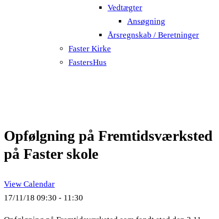
Vedtægter
Ansøgning
Årsregnskab / Beretninger
Faster Kirke
FastersHus
Opfølgning på Fremtidsværksted
på Faster skole
View Calendar
17/11/18
09:30 - 11:30