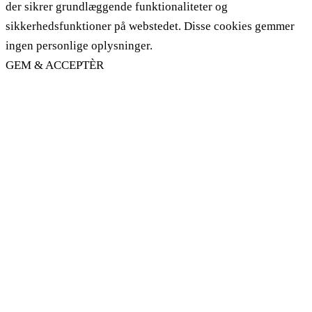
der sikrer grundlæggende funktionaliteter og
sikkerhedsfunktioner på webstedet. Disse cookies gemmer
ingen personlige oplysninger.
GEM & ACCEPTÈR