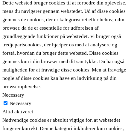
Dette websted bruger cookies til at forbedre din oplevelse,
mens du navigerer gennem webstedet. Ud af disse cookies
gemmes de cookies, der er kategoriseret efter behov, i din
browser, da de er essentielle for udførelsen af ​​
grundlæggende funktioner på webstedet. Vi bruger også
tredjepartscookies, der hjælper os med at analysere og
forstå, hvordan du bruger dette websted. Disse cookies
gemmes kun i din browser med dit samtykke. Du har også
muligheden for at fravælge disse cookies. Men at fravælge
nogle af disse cookies kan have en indvirkning på din
browseroplevelse.
Necessary
Necessary
Altid aktiveret
Nødvendige cookies er absolut vigtige for, at webstedet
fungerer korrekt. Denne kategori inkluderer kun cookies,