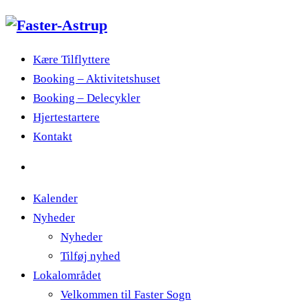
Kære Tilflyttere
Booking – Aktivitetshuset
Booking – Delecykler
Hjertestartere
Kontakt
Kalender
Nyheder
Nyheder
Tilføj nyhed
Lokalområdet
Velkommen til Faster Sogn