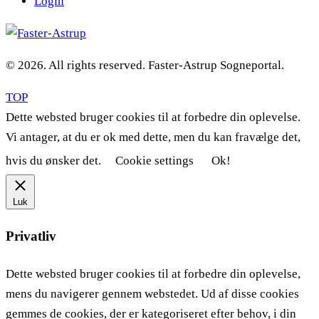
Login
© 2026. All rights reserved. Faster-Astrup Sogneportal.
TOP
Dette websted bruger cookies til at forbedre din oplevelse.
Vi antager, at du er ok med dette, men du kan fravælge det,
hvis du ønsker det.
Cookie settings
Ok!
Luk
Privatliv
Dette websted bruger cookies til at forbedre din oplevelse,
mens du navigerer gennem webstedet. Ud af disse cookies
gemmes de cookies, der er kategoriseret efter behov, i din