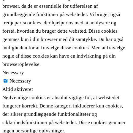
browser, da de er essentielle for udførelsen af ​​
grundlæggende funktioner på webstedet. Vi bruger også
tredjepartscookies, der hjælper os med at analysere og
forstå, hvordan du bruger dette websted. Disse cookies
gemmes kun i din browser med dit samtykke. Du har også
muligheden for at fravælge disse cookies. Men at fravælge
nogle af disse cookies kan have en indvirkning på din
browseroplevelse.
Necessary
Necessary
Altid aktiveret
Nødvendige cookies er absolut vigtige for, at webstedet
fungerer korrekt. Denne kategori inkluderer kun cookies,
der sikrer grundlæggende funktionaliteter og
sikkerhedsfunktioner på webstedet. Disse cookies gemmer
ingen personlige oplysninger.