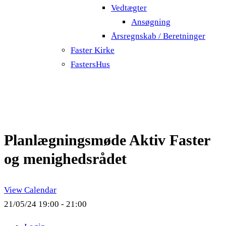
Vedtægter
Ansøgning
Årsregnskab / Beretninger
Faster Kirke
FastersHus
Planlægningsmøde Aktiv Faster
og menighedsrådet
View Calendar
21/05/24
19:00 - 21:00