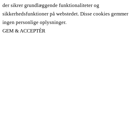
der sikrer grundlæggende funktionaliteter og
sikkerhedsfunktioner på webstedet. Disse cookies gemmer
ingen personlige oplysninger.
GEM & ACCEPTÈR