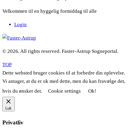
Velkommen til en hyggelig formiddag til alle
Login
© 2026. All rights reserved. Faster-Astrup Sogneportal.
TOP
Dette websted bruger cookies til at forbedre din oplevelse.
Vi antager, at du er ok med dette, men du kan fravælge det,
hvis du ønsker det.
Cookie settings
Ok!
Luk
Privatliv