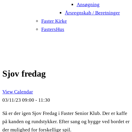
Ansøgning
Årsregnskab / Beretninger
Faster Kirke
FastersHus
Sjov fredag
View Calendar
03/11/23
09:00 - 11:30
Så er der igen Sjov Fredag i Faster Senior Klub. Der er kaffe
på kanden og rundstykker. Efter sang og hygge ved bordet er
der mulighed for forskellige spil.