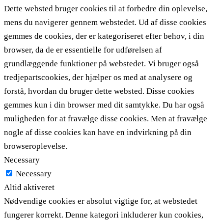
Dette websted bruger cookies til at forbedre din oplevelse,
mens du navigerer gennem webstedet. Ud af disse cookies
gemmes de cookies, der er kategoriseret efter behov, i din
browser, da de er essentielle for udførelsen af ​​
grundlæggende funktioner på webstedet. Vi bruger også
tredjepartscookies, der hjælper os med at analysere og
forstå, hvordan du bruger dette websted. Disse cookies
gemmes kun i din browser med dit samtykke. Du har også
muligheden for at fravælge disse cookies. Men at fravælge
nogle af disse cookies kan have en indvirkning på din
browseroplevelse.
Necessary
Necessary
Altid aktiveret
Nødvendige cookies er absolut vigtige for, at webstedet
fungerer korrekt. Denne kategori inkluderer kun cookies,