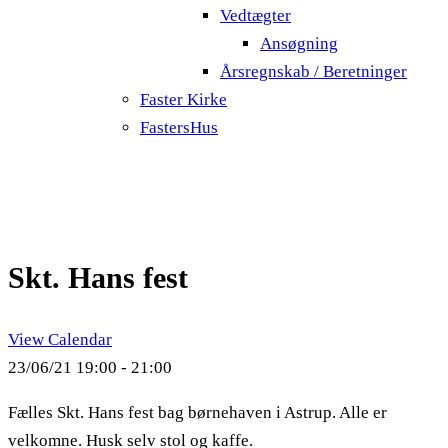
Vedtægter
Ansøgning
Årsregnskab / Beretninger
Faster Kirke
FastersHus
Skt. Hans fest
View Calendar
23/06/21
19:00 - 21:00
Fælles Skt. Hans fest bag børnehaven i Astrup. Alle er
velkomne. Husk selv stol og kaffe.