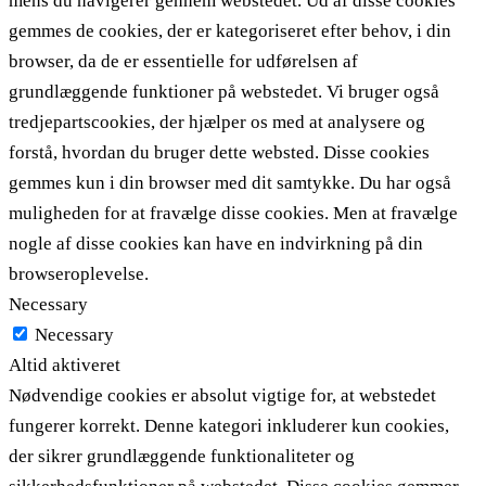
mens du navigerer gennem webstedet. Ud af disse cookies
gemmes de cookies, der er kategoriseret efter behov, i din
browser, da de er essentielle for udførelsen af ​​
grundlæggende funktioner på webstedet. Vi bruger også
tredjepartscookies, der hjælper os med at analysere og
forstå, hvordan du bruger dette websted. Disse cookies
gemmes kun i din browser med dit samtykke. Du har også
muligheden for at fravælge disse cookies. Men at fravælge
nogle af disse cookies kan have en indvirkning på din
browseroplevelse.
Necessary
Necessary
Altid aktiveret
Nødvendige cookies er absolut vigtige for, at webstedet
fungerer korrekt. Denne kategori inkluderer kun cookies,
der sikrer grundlæggende funktionaliteter og