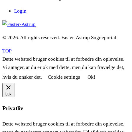
Login
© 2026. All rights reserved. Faster-Astrup Sogneportal.
TOP
Dette websted bruger cookies til at forbedre din oplevelse.
Vi antager, at du er ok med dette, men du kan fravælge det,
hvis du ønsker det.
Cookie settings
Ok!
Luk
Privatliv
Dette websted bruger cookies til at forbedre din oplevelse,