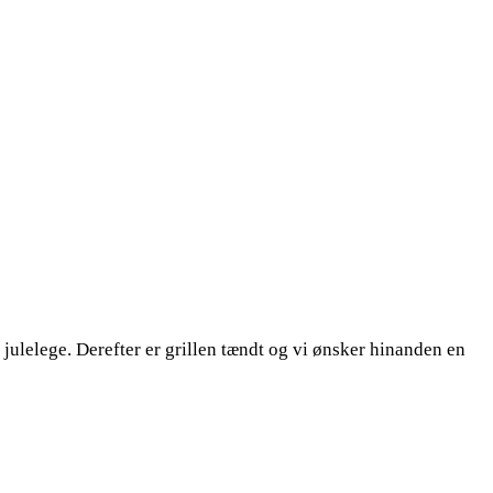
lelege. Derefter er grillen tændt og vi ønsker hinanden en