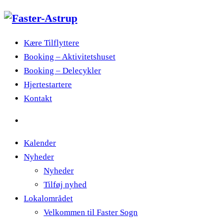
Kære Tilflyttere
Booking – Aktivitetshuset
Booking – Delecykler
Hjertestartere
Kontakt
Kalender
Nyheder
Nyheder
Tilføj nyhed
Lokalområdet
Velkommen til Faster Sogn