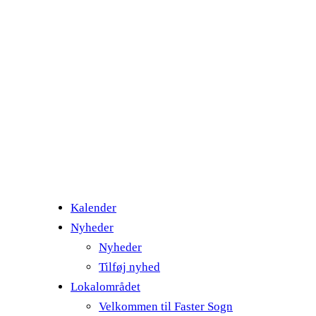
Kalender
Nyheder
Nyheder
Tilføj nyhed
Lokalområdet
Velkommen til Faster Sogn