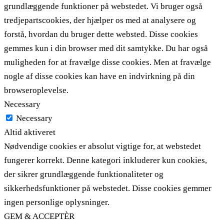
grundlæggende funktioner på webstedet. Vi bruger også
tredjepartscookies, der hjælper os med at analysere og
forstå, hvordan du bruger dette websted. Disse cookies
gemmes kun i din browser med dit samtykke. Du har også
muligheden for at fravælge disse cookies. Men at fravælge
nogle af disse cookies kan have en indvirkning på din
browseroplevelse.
Necessary
Necessary
Altid aktiveret
Nødvendige cookies er absolut vigtige for, at webstedet
fungerer korrekt. Denne kategori inkluderer kun cookies,
der sikrer grundlæggende funktionaliteter og
sikkerhedsfunktioner på webstedet. Disse cookies gemmer
ingen personlige oplysninger.
GEM & ACCEPTÈR