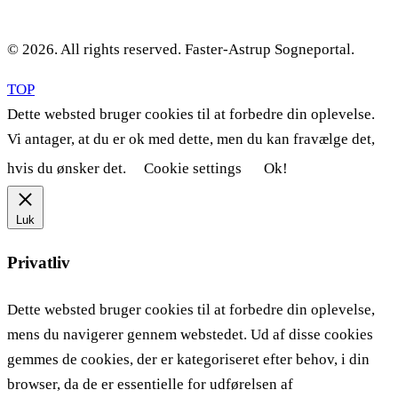
© 2026. All rights reserved. Faster-Astrup Sogneportal.
TOP
Dette websted bruger cookies til at forbedre din oplevelse.
Vi antager, at du er ok med dette, men du kan fravælge det,
hvis du ønsker det.
Cookie settings
Ok!
Luk
Privatliv
Dette websted bruger cookies til at forbedre din oplevelse,
mens du navigerer gennem webstedet. Ud af disse cookies
gemmes de cookies, der er kategoriseret efter behov, i din
browser, da de er essentielle for udførelsen af ​​