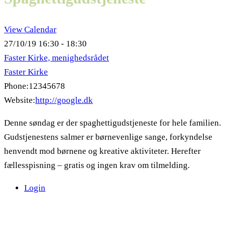
View Calendar
27/10/19
16:30 - 18:30
Faster Kirke, menighedsrådet
Faster Kirke
Phone:
12345678
Website:
http://google.dk
Denne søndag er der spaghettigudstjeneste for hele familien.
Gudstjenestens salmer er børnevenlige sange, forkyndelse
henvendt mod børnene og kreative aktiviteter. Herefter
fællesspisning – gratis og ingen krav om tilmelding.
Login