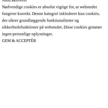
Altid aktiveret
Nødvendige cookies er absolut vigtige for, at webstedet
fungerer korrekt. Denne kategori inkluderer kun cookies,
der sikrer grundlæggende funktionaliteter og
sikkerhedsfunktioner på webstedet. Disse cookies gemmer
ingen personlige oplysninger.
GEM & ACCEPTÈR