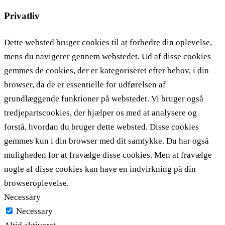
Privatliv
Dette websted bruger cookies til at forbedre din oplevelse,
mens du navigerer gennem webstedet. Ud af disse cookies
gemmes de cookies, der er kategoriseret efter behov, i din
browser, da de er essentielle for udførelsen af ​​
grundlæggende funktioner på webstedet. Vi bruger også
tredjepartscookies, der hjælper os med at analysere og
forstå, hvordan du bruger dette websted. Disse cookies
gemmes kun i din browser med dit samtykke. Du har også
muligheden for at fravælge disse cookies. Men at fravælge
nogle af disse cookies kan have en indvirkning på din
browseroplevelse.
Necessary
Necessary