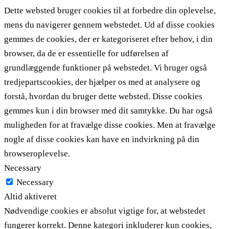
Dette websted bruger cookies til at forbedre din oplevelse,
mens du navigerer gennem webstedet. Ud af disse cookies
gemmes de cookies, der er kategoriseret efter behov, i din
browser, da de er essentielle for udførelsen af ​​
grundlæggende funktioner på webstedet. Vi bruger også
tredjepartscookies, der hjælper os med at analysere og
forstå, hvordan du bruger dette websted. Disse cookies
gemmes kun i din browser med dit samtykke. Du har også
muligheden for at fravælge disse cookies. Men at fravælge
nogle af disse cookies kan have en indvirkning på din
browseroplevelse.
Necessary
Necessary
Altid aktiveret
Nødvendige cookies er absolut vigtige for, at webstedet
fungerer korrekt. Denne kategori inkluderer kun cookies,