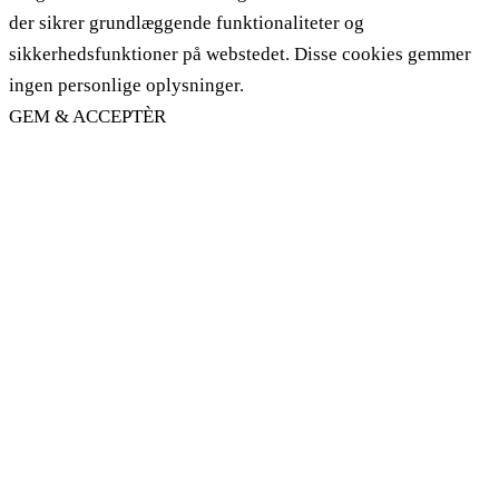
der sikrer grundlæggende funktionaliteter og
sikkerhedsfunktioner på webstedet. Disse cookies gemmer
ingen personlige oplysninger.
GEM & ACCEPTÈR