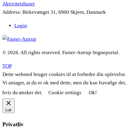
Aktivitetshuset
Address:
Birkevænget 31, 6900 Skjern, Danmark
Login
© 2026. All rights reserved. Faster-Astrup Sogneportal.
TOP
Dette websted bruger cookies til at forbedre din oplevelse.
Vi antager, at du er ok med dette, men du kan fravælge det,
hvis du ønsker det.
Cookie settings
Ok!
Luk
Privatliv