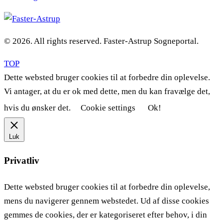
© 2026. All rights reserved. Faster-Astrup Sogneportal.
TOP
Dette websted bruger cookies til at forbedre din oplevelse.
Vi antager, at du er ok med dette, men du kan fravælge det,
hvis du ønsker det.
Cookie settings
Ok!
Luk
Privatliv
Dette websted bruger cookies til at forbedre din oplevelse,
mens du navigerer gennem webstedet. Ud af disse cookies
gemmes de cookies, der er kategoriseret efter behov, i din