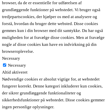
browser, da de er essentielle for udførelsen af ​​
grundlæggende funktioner på webstedet. Vi bruger også
tredjepartscookies, der hjælper os med at analysere og
forstå, hvordan du bruger dette websted. Disse cookies
gemmes kun i din browser med dit samtykke. Du har også
muligheden for at fravælge disse cookies. Men at fravælge
nogle af disse cookies kan have en indvirkning på din
browseroplevelse.
Necessary
Necessary
Altid aktiveret
Nødvendige cookies er absolut vigtige for, at webstedet
fungerer korrekt. Denne kategori inkluderer kun cookies,
der sikrer grundlæggende funktionaliteter og
sikkerhedsfunktioner på webstedet. Disse cookies gemmer
ingen personlige oplysninger.