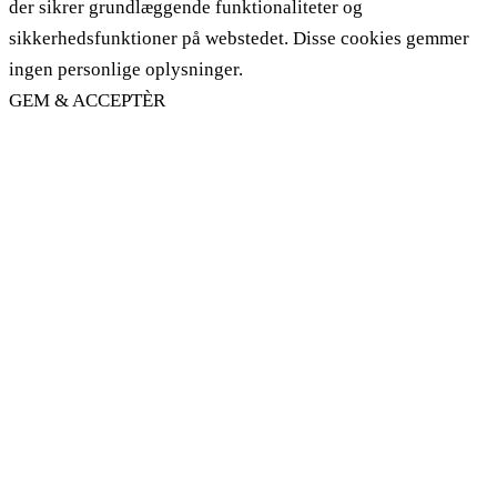
der sikrer grundlæggende funktionaliteter og
sikkerhedsfunktioner på webstedet. Disse cookies gemmer
ingen personlige oplysninger.
GEM & ACCEPTÈR