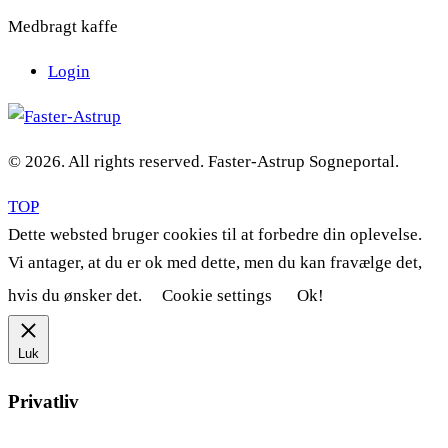
Medbragt kaffe
Login
© 2026. All rights reserved. Faster-Astrup Sogneportal.
TOP
Dette websted bruger cookies til at forbedre din oplevelse.
Vi antager, at du er ok med dette, men du kan fravælge det,
hvis du ønsker det.
Cookie settings
Ok!
Luk
Privatliv