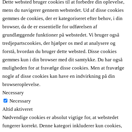
Dette websted bruger cookies til at forbedre din oplevelse,
mens du navigerer gennem webstedet. Ud af disse cookies
gemmes de cookies, der er kategoriseret efter behov, i din
browser, da de er essentielle for udførelsen af ​​
grundlæggende funktioner på webstedet. Vi bruger også
tredjepartscookies, der hjælper os med at analysere og
forstå, hvordan du bruger dette websted. Disse cookies
gemmes kun i din browser med dit samtykke. Du har også
muligheden for at fravælge disse cookies. Men at fravælge
nogle af disse cookies kan have en indvirkning på din
browseroplevelse.
Necessary
Necessary
Altid aktiveret
Nødvendige cookies er absolut vigtige for, at webstedet
fungerer korrekt. Denne kategori inkluderer kun cookies,