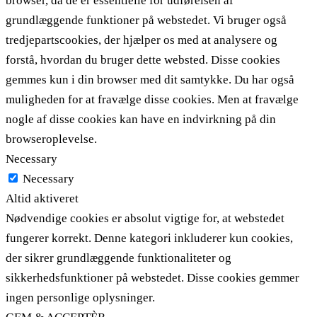
browser, da de er essentielle for udførelsen af ​​
grundlæggende funktioner på webstedet. Vi bruger også
tredjepartscookies, der hjælper os med at analysere og
forstå, hvordan du bruger dette websted. Disse cookies
gemmes kun i din browser med dit samtykke. Du har også
muligheden for at fravælge disse cookies. Men at fravælge
nogle af disse cookies kan have en indvirkning på din
browseroplevelse.
Necessary
Necessary
Altid aktiveret
Nødvendige cookies er absolut vigtige for, at webstedet
fungerer korrekt. Denne kategori inkluderer kun cookies,
der sikrer grundlæggende funktionaliteter og
sikkerhedsfunktioner på webstedet. Disse cookies gemmer
ingen personlige oplysninger.