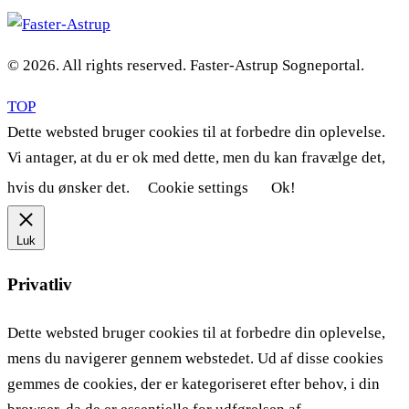
© 2026. All rights reserved. Faster-Astrup Sogneportal.
TOP
Dette websted bruger cookies til at forbedre din oplevelse.
Vi antager, at du er ok med dette, men du kan fravælge det,
hvis du ønsker det.
Cookie settings
Ok!
Luk
Privatliv
Dette websted bruger cookies til at forbedre din oplevelse,
mens du navigerer gennem webstedet. Ud af disse cookies
gemmes de cookies, der er kategoriseret efter behov, i din