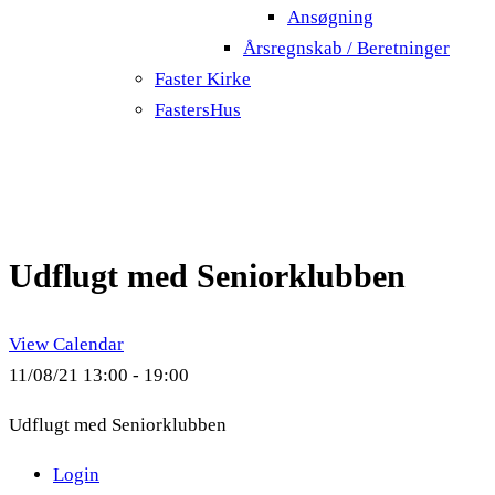
Ansøgning
Årsregnskab / Beretninger
Faster Kirke
FastersHus
Udflugt med Seniorklubben
View Calendar
11/08/21
13:00 - 19:00
Udflugt med Seniorklubben
Login