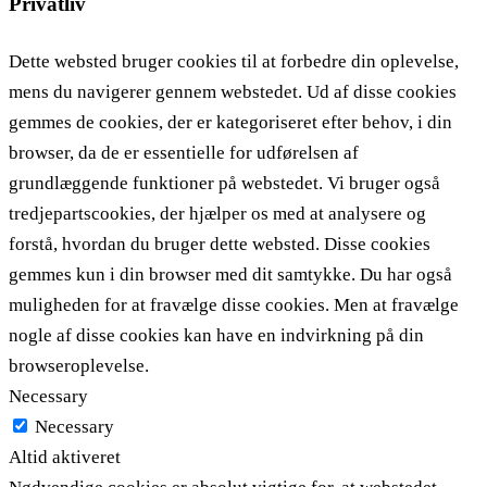
Privatliv
Dette websted bruger cookies til at forbedre din oplevelse,
mens du navigerer gennem webstedet. Ud af disse cookies
gemmes de cookies, der er kategoriseret efter behov, i din
browser, da de er essentielle for udførelsen af ​​
grundlæggende funktioner på webstedet. Vi bruger også
tredjepartscookies, der hjælper os med at analysere og
forstå, hvordan du bruger dette websted. Disse cookies
gemmes kun i din browser med dit samtykke. Du har også
muligheden for at fravælge disse cookies. Men at fravælge
nogle af disse cookies kan have en indvirkning på din
browseroplevelse.
Necessary
Necessary
Altid aktiveret