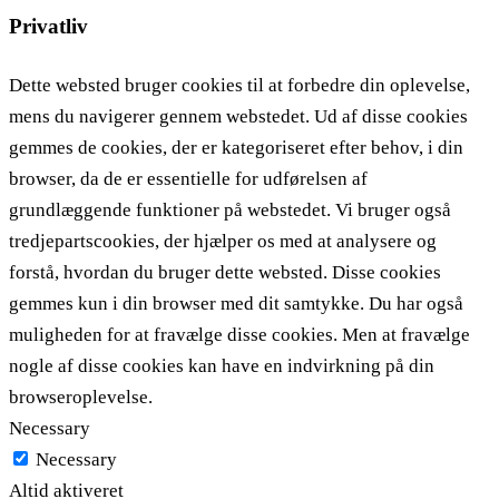
Privatliv
Dette websted bruger cookies til at forbedre din oplevelse,
mens du navigerer gennem webstedet. Ud af disse cookies
gemmes de cookies, der er kategoriseret efter behov, i din
browser, da de er essentielle for udførelsen af ​​
grundlæggende funktioner på webstedet. Vi bruger også
tredjepartscookies, der hjælper os med at analysere og
forstå, hvordan du bruger dette websted. Disse cookies
gemmes kun i din browser med dit samtykke. Du har også
muligheden for at fravælge disse cookies. Men at fravælge
nogle af disse cookies kan have en indvirkning på din
browseroplevelse.
Necessary
Necessary
Altid aktiveret