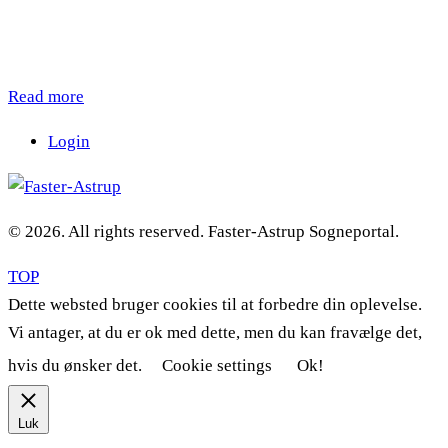
Read more
Login
© 2026. All rights reserved. Faster-Astrup Sogneportal.
TOP
Dette websted bruger cookies til at forbedre din oplevelse.
Vi antager, at du er ok med dette, men du kan fravælge det,
hvis du ønsker det.
Cookie settings
Ok!
Luk