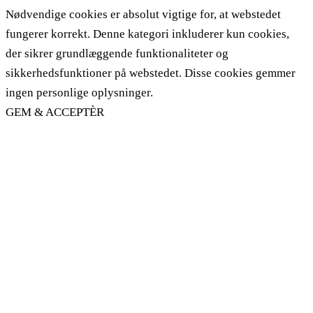
Nødvendige cookies er absolut vigtige for, at webstedet
fungerer korrekt. Denne kategori inkluderer kun cookies,
der sikrer grundlæggende funktionaliteter og
sikkerhedsfunktioner på webstedet. Disse cookies gemmer
ingen personlige oplysninger.
GEM & ACCEPTÈR