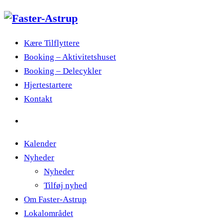
Kære Tilflyttere
Booking – Aktivitetshuset
Booking – Delecykler
Hjertestartere
Kontakt
Kalender
Nyheder
Nyheder
Tilføj nyhed
Om Faster-Astrup
Lokalområdet