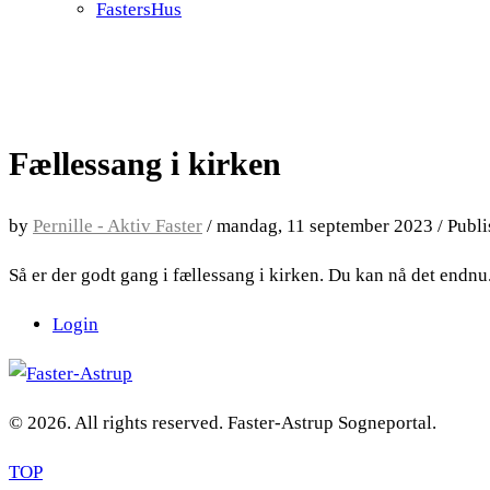
FastersHus
Fællessang i kirken
by
Pernille - Aktiv Faster
/
mandag, 11 september 2023
/
Publi
Så er der godt gang i fællessang i kirken. Du kan nå det endnu
Login
© 2026. All rights reserved. Faster-Astrup Sogneportal.
TOP