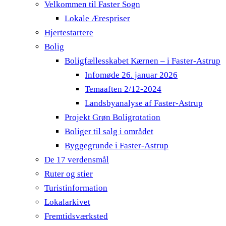
Velkommen til Faster Sogn
Lokale Ærespriser
Hjertestartere
Bolig
Boligfællesskabet Kærnen – i Faster-Astrup
Infomøde 26. januar 2026
Temaaften 2/12-2024
Landsbyanalyse af Faster-Astrup
Projekt Grøn Boligrotation
Boliger til salg i området
Byggegrunde i Faster-Astrup
De 17 verdensmål
Ruter og stier
Turistinformation
Lokalarkivet
Fremtidsværksted