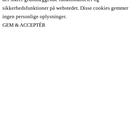
sikkerhedsfunktioner på webstedet. Disse cookies gemmer
ingen personlige oplysninger.
GEM & ACCEPTÈR