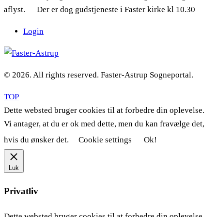
aflyst. Der er dog gudstjeneste i Faster kirke kl 10.30
Login
© 2026. All rights reserved. Faster-Astrup Sogneportal.
TOP
Dette websted bruger cookies til at forbedre din oplevelse.
Vi antager, at du er ok med dette, men du kan fravælge det,
hvis du ønsker det.
Cookie settings
Ok!
Luk
Privatliv
Dette websted bruger cookies til at forbedre din oplevelse,