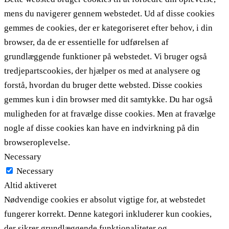
mens du navigerer gennem webstedet. Ud af disse cookies
gemmes de cookies, der er kategoriseret efter behov, i din
browser, da de er essentielle for udførelsen af ​​
grundlæggende funktioner på webstedet. Vi bruger også
tredjepartscookies, der hjælper os med at analysere og
forstå, hvordan du bruger dette websted. Disse cookies
gemmes kun i din browser med dit samtykke. Du har også
muligheden for at fravælge disse cookies. Men at fravælge
nogle af disse cookies kan have en indvirkning på din
browseroplevelse.
Necessary
Necessary
Altid aktiveret
Nødvendige cookies er absolut vigtige for, at webstedet
fungerer korrekt. Denne kategori inkluderer kun cookies,
der sikrer grundlæggende funktionaliteter og