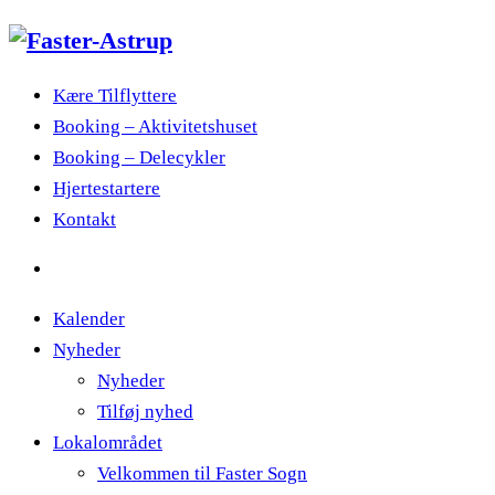
Kære Tilflyttere
Booking – Aktivitetshuset
Booking – Delecykler
Hjertestartere
Kontakt
Kalender
Nyheder
Nyheder
Tilføj nyhed
Lokalområdet
Velkommen til Faster Sogn