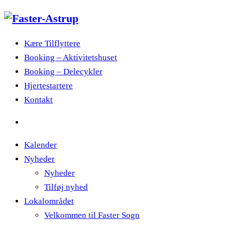
Kære Tilflyttere
Booking – Aktivitetshuset
Booking – Delecykler
Hjertestartere
Kontakt
Kalender
Nyheder
Nyheder
Tilføj nyhed
Lokalområdet
Velkommen til Faster Sogn