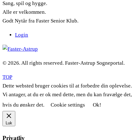
Sang, spil og hygge.
Alle er velkommen.
Godt Nytår fra Faster Senior Klub.
Login
© 2026. All rights reserved. Faster-Astrup Sogneportal.
TOP
Dette websted bruger cookies til at forbedre din oplevelse.
Vi antager, at du er ok med dette, men du kan fravælge det,
hvis du ønsker det.
Cookie settings
Ok!
Luk
Privatliv