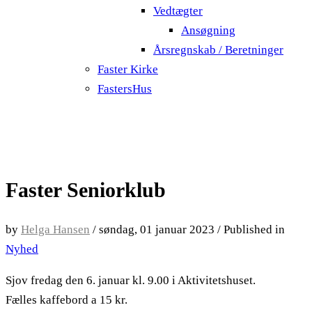
Vedtægter
Ansøgning
Årsregnskab / Beretninger
Faster Kirke
FastersHus
Faster Seniorklub
by
Helga Hansen
/
søndag, 01 januar 2023
/
Published in
Nyhed
Sjov fredag den 6. januar kl. 9.00 i Aktivitetshuset.
Fælles kaffebord a 15 kr.