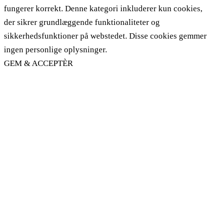
fungerer korrekt. Denne kategori inkluderer kun cookies,
der sikrer grundlæggende funktionaliteter og
sikkerhedsfunktioner på webstedet. Disse cookies gemmer
ingen personlige oplysninger.
GEM & ACCEPTÈR