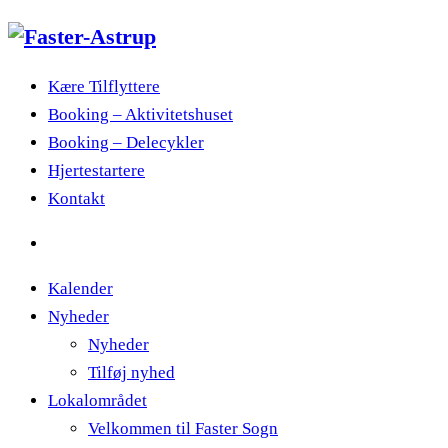
Kære Tilflyttere
Booking – Aktivitetshuset
Booking – Delecykler
Hjertestartere
Kontakt
Kalender
Nyheder
Nyheder
Tilføj nyhed
Lokalområdet
Velkommen til Faster Sogn