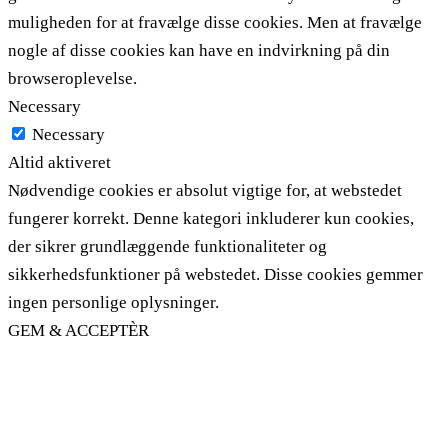
muligheden for at fravælge disse cookies. Men at fravælge
nogle af disse cookies kan have en indvirkning på din
browseroplevelse.
Necessary
Necessary
Altid aktiveret
Nødvendige cookies er absolut vigtige for, at webstedet
fungerer korrekt. Denne kategori inkluderer kun cookies,
der sikrer grundlæggende funktionaliteter og
sikkerhedsfunktioner på webstedet. Disse cookies gemmer
ingen personlige oplysninger.
GEM & ACCEPTÈR