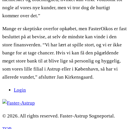
nogle af vores nye kunder, men vi tror dog de hurtigt
kommer over det.”
Mange er skeptiske overfor opkøbet, men FasterOikos er fast
besluttet på at bevise, at selv de mindste kan vinde i den
store finansverden. “Vi har lært at spille stort, og vi er ikke
bange for at tage chancer. Hvis vi kan få den pågældende
meget store bank til at blive lige så personlig og hyggelig,
som vores lille filial i Astrup eller i København, så har vi
allerede vundet,” afslutter Jan Kirkensgaard.
Login
© 2026. All rights reserved. Faster-Astrup Sogneportal.
TOP