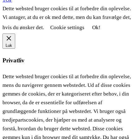
Dette websted bruger cookies til at forbedre din oplevelse.
Vi antager, at du er ok med dette, men du kan fravælge det,
hvis du ønsker det.
Cookie settings
Ok!
Luk
Privatliv
Dette websted bruger cookies til at forbedre din oplevelse,
mens du navigerer gennem webstedet. Ud af disse cookies
gemmes de cookies, der er kategoriseret efter behov, i din
browser, da de er essentielle for udførelsen af ​​
grundlæggende funktioner på webstedet. Vi bruger også
tredjepartscookies, der hjælper os med at analysere og
forstå, hvordan du bruger dette websted. Disse cookies
gemmes kun i din browser med dit samtykke. Du har også