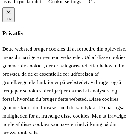
hvis du ønsker det.
Cookie settings
Ok!
Luk
Privatliv
Dette websted bruger cookies til at forbedre din oplevelse,
mens du navigerer gennem webstedet. Ud af disse cookies
gemmes de cookies, der er kategoriseret efter behov, i din
browser, da de er essentielle for udførelsen af ​​
grundlæggende funktioner på webstedet. Vi bruger også
tredjepartscookies, der hjælper os med at analysere og
forstå, hvordan du bruger dette websted. Disse cookies
gemmes kun i din browser med dit samtykke. Du har også
muligheden for at fravælge disse cookies. Men at fravælge
nogle af disse cookies kan have en indvirkning på din
browseroplevelse.