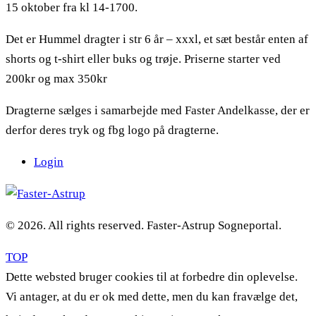
15 oktober fra kl 14-1700.
Det er Hummel dragter i str 6 år – xxxl, et sæt består enten af
shorts og t-shirt eller buks og trøje. Priserne starter ved
200kr og max 350kr
Dragterne sælges i samarbejde med Faster Andelkasse, der er
derfor deres tryk og fbg logo på dragterne.
Login
© 2026. All rights reserved. Faster-Astrup Sogneportal.
TOP
Dette websted bruger cookies til at forbedre din oplevelse.
Vi antager, at du er ok med dette, men du kan fravælge det,