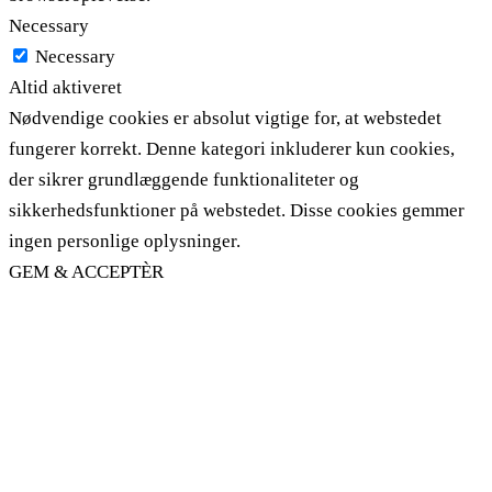
Necessary
Necessary
Altid aktiveret
Nødvendige cookies er absolut vigtige for, at webstedet
fungerer korrekt. Denne kategori inkluderer kun cookies,
der sikrer grundlæggende funktionaliteter og
sikkerhedsfunktioner på webstedet. Disse cookies gemmer
ingen personlige oplysninger.
GEM & ACCEPTÈR