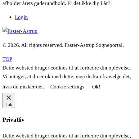
afholder årets gaderundbold. Er det ikke dig i år?
Login
© 2026. All rights reserved. Faster-Astrup Sogneportal.
TOP
Dette websted bruger cookies til at forbedre din oplevelse.
Vi antager, at du er ok med dette, men du kan fravælge det,
hvis du ønsker det.
Cookie settings
Ok!
Luk
Privatliv
Dette websted bruger cookies til at forbedre din oplevelse,