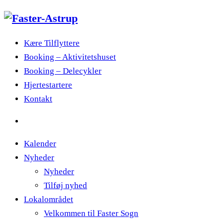
Kære Tilflyttere
Booking – Aktivitetshuset
Booking – Delecykler
Hjertestartere
Kontakt
Kalender
Nyheder
Nyheder
Tilføj nyhed
Lokalområdet
Velkommen til Faster Sogn