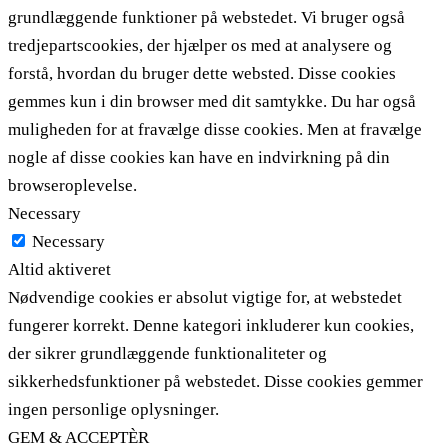
grundlæggende funktioner på webstedet. Vi bruger også
tredjepartscookies, der hjælper os med at analysere og
forstå, hvordan du bruger dette websted. Disse cookies
gemmes kun i din browser med dit samtykke. Du har også
muligheden for at fravælge disse cookies. Men at fravælge
nogle af disse cookies kan have en indvirkning på din
browseroplevelse.
Necessary
Necessary
Altid aktiveret
Nødvendige cookies er absolut vigtige for, at webstedet
fungerer korrekt. Denne kategori inkluderer kun cookies,
der sikrer grundlæggende funktionaliteter og
sikkerhedsfunktioner på webstedet. Disse cookies gemmer
ingen personlige oplysninger.
GEM & ACCEPTÈR