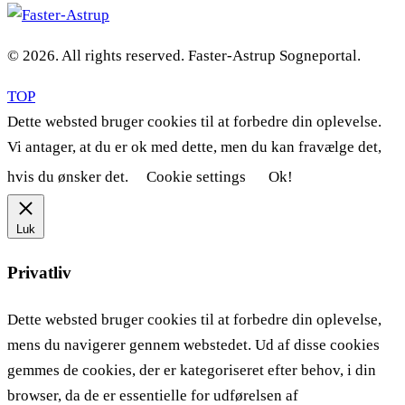
© 2026. All rights reserved. Faster-Astrup Sogneportal.
TOP
Dette websted bruger cookies til at forbedre din oplevelse.
Vi antager, at du er ok med dette, men du kan fravælge det,
hvis du ønsker det.
Cookie settings
Ok!
Luk
Privatliv
Dette websted bruger cookies til at forbedre din oplevelse,
mens du navigerer gennem webstedet. Ud af disse cookies
gemmes de cookies, der er kategoriseret efter behov, i din
browser, da de er essentielle for udførelsen af ​​