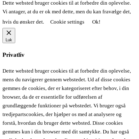
Dette websted bruger cookies til at forbedre din oplevelse.
Vi antager, at du er ok med dette, men du kan fravælge det,
hvis du ønsker det.
Cookie settings
Ok!
Luk
Privatliv
Dette websted bruger cookies til at forbedre din oplevelse,
mens du navigerer gennem webstedet. Ud af disse cookies
gemmes de cookies, der er kategoriseret efter behov, i din
browser, da de er essentielle for udførelsen af ​​
grundlæggende funktioner på webstedet. Vi bruger også
tredjepartscookies, der hjælper os med at analysere og
forstå, hvordan du bruger dette websted. Disse cookies
gemmes kun i din browser med dit samtykke. Du har også