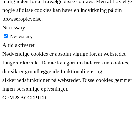
muligheden for at fravælge disse cookies. Men at fravælge
nogle af disse cookies kan have en indvirkning på din
browseroplevelse.
Necessary
Necessary
Altid aktiveret
Nødvendige cookies er absolut vigtige for, at webstedet
fungerer korrekt. Denne kategori inkluderer kun cookies,
der sikrer grundlæggende funktionaliteter og
sikkerhedsfunktioner på webstedet. Disse cookies gemmer
ingen personlige oplysninger.
GEM & ACCEPTÈR