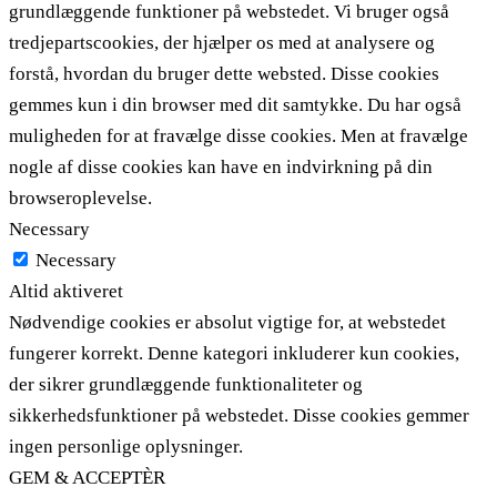
grundlæggende funktioner på webstedet. Vi bruger også
tredjepartscookies, der hjælper os med at analysere og
forstå, hvordan du bruger dette websted. Disse cookies
gemmes kun i din browser med dit samtykke. Du har også
muligheden for at fravælge disse cookies. Men at fravælge
nogle af disse cookies kan have en indvirkning på din
browseroplevelse.
Necessary
Necessary
Altid aktiveret
Nødvendige cookies er absolut vigtige for, at webstedet
fungerer korrekt. Denne kategori inkluderer kun cookies,
der sikrer grundlæggende funktionaliteter og
sikkerhedsfunktioner på webstedet. Disse cookies gemmer
ingen personlige oplysninger.
GEM & ACCEPTÈR