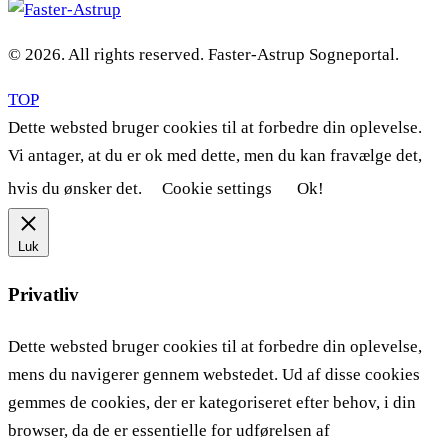
© 2026. All rights reserved. Faster-Astrup Sogneportal.
TOP
Dette websted bruger cookies til at forbedre din oplevelse.
Vi antager, at du er ok med dette, men du kan fravælge det,
hvis du ønsker det.
Cookie settings
Ok!
Luk
Privatliv
Dette websted bruger cookies til at forbedre din oplevelse,
mens du navigerer gennem webstedet. Ud af disse cookies
gemmes de cookies, der er kategoriseret efter behov, i din
browser, da de er essentielle for udførelsen af ​​