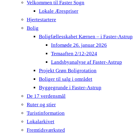
Velkommen til Faster Sogn
Lokale Ærespriser
Hjertestartere
Bolig
Boligfællesskabet Kærnen – i Faster-Astrup
Infomøde 26. januar 2026
Temaaften 2/12-2024
Landsbyanalyse af Faster-Astrup
Projekt Grøn Boligrotation
Boliger til salg i området
Byggegrunde i Faster-Astrup
De 17 verdensmål
Ruter og stier
Turistinformation
Lokalarkivet
Fremtidsværksted