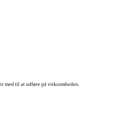
er med til at udføre på virksomheden.