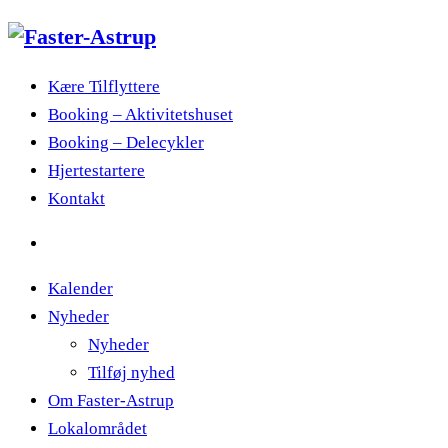
Kære Tilflyttere
Booking – Aktivitetshuset
Booking – Delecykler
Hjertestartere
Kontakt
Kalender
Nyheder
Nyheder
Tilføj nyhed
Om Faster-Astrup
Lokalområdet