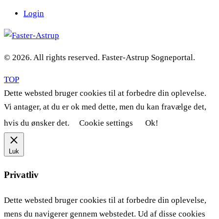
Login
© 2026. All rights reserved. Faster-Astrup Sogneportal.
TOP
Dette websted bruger cookies til at forbedre din oplevelse.
Vi antager, at du er ok med dette, men du kan fravælge det,
hvis du ønsker det.
Cookie settings
Ok!
Luk
Privatliv
Dette websted bruger cookies til at forbedre din oplevelse,
mens du navigerer gennem webstedet. Ud af disse cookies