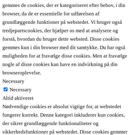
gemmes de cookies, der er kategoriseret efter behov, i din
browser, da de er essentielle for udførelsen af ​​
grundlæggende funktioner på webstedet. Vi bruger også
tredjepartscookies, der hjælper os med at analysere og
forstå, hvordan du bruger dette websted. Disse cookies
gemmes kun i din browser med dit samtykke. Du har også
muligheden for at fravælge disse cookies. Men at fravælge
nogle af disse cookies kan have en indvirkning på din
browseroplevelse.
Necessary
Necessary
Altid aktiveret
Nødvendige cookies er absolut vigtige for, at webstedet
fungerer korrekt. Denne kategori inkluderer kun cookies,
der sikrer grundlæggende funktionaliteter og
sikkerhedsfunktioner på webstedet. Disse cookies gemmer