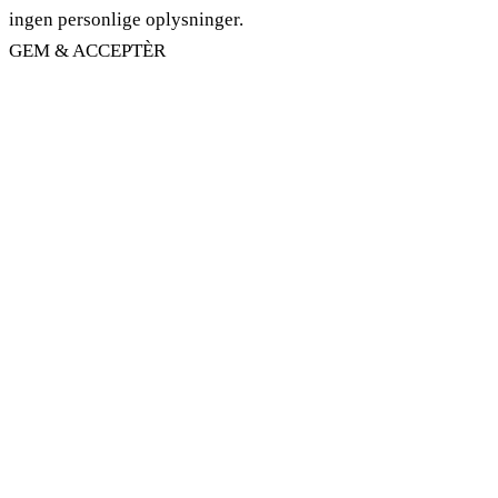
ingen personlige oplysninger.
GEM & ACCEPTÈR