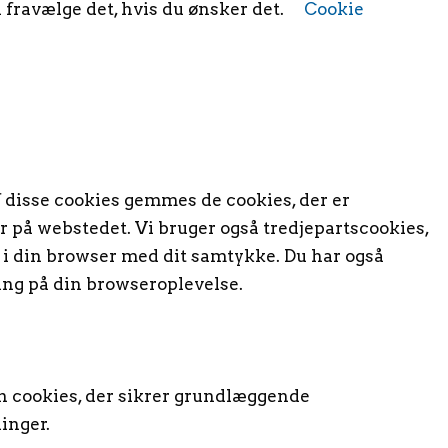
 fravælge det, hvis du ønsker det.
Cookie
 disse cookies gemmes de cookies, der er
er på webstedet. Vi bruger også tredjepartscookies,
 i din browser med dit samtykke. Du har også
ing på din browseroplevelse.
un cookies, der sikrer grundlæggende
inger.