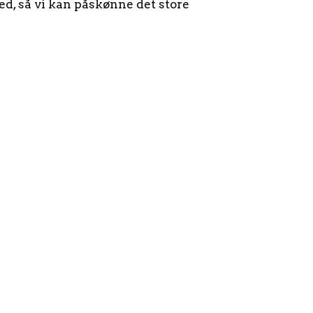
 med, så vi kan påskønne det store