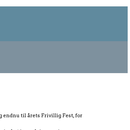
endnu til årets Frivillig Fest, for