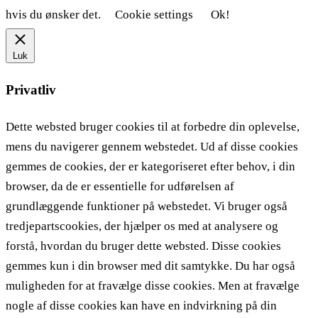
hvis du ønsker det.
Cookie settings
Ok!
Luk
Privatliv
Dette websted bruger cookies til at forbedre din oplevelse,
mens du navigerer gennem webstedet. Ud af disse cookies
gemmes de cookies, der er kategoriseret efter behov, i din
browser, da de er essentielle for udførelsen af ​​
grundlæggende funktioner på webstedet. Vi bruger også
tredjepartscookies, der hjælper os med at analysere og
forstå, hvordan du bruger dette websted. Disse cookies
gemmes kun i din browser med dit samtykke. Du har også
muligheden for at fravælge disse cookies. Men at fravælge
nogle af disse cookies kan have en indvirkning på din