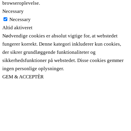
browseroplevelse.
Necessary
Necessary
Altid aktiveret
Nødvendige cookies er absolut vigtige for, at webstedet
fungerer korrekt. Denne kategori inkluderer kun cookies,
der sikrer grundlæggende funktionaliteter og
sikkerhedsfunktioner på webstedet. Disse cookies gemmer
ingen personlige oplysninger.
GEM & ACCEPTÈR