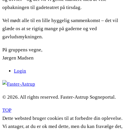
opbakningen til gadeteatret på tirsdag.
Vel mødt alle til en lille hyggelig sammenkomst – det vil
glæde os at se rigtig mange på gaderne og ved
gavludsmykningen.
På gruppens vegne,
Jørgen Madsen
Login
© 2026. All rights reserved. Faster-Astrup Sogneportal.
TOP
Dette websted bruger cookies til at forbedre din oplevelse.
Vi antager, at du er ok med dette, men du kan fravælge det,