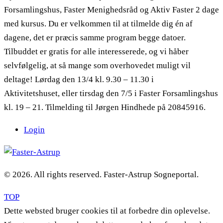
Forsamlingshus, Faster Menighedsråd og Aktiv Faster 2 dage
med kursus. Du er velkommen til at tilmelde dig én af
dagene, det er præcis samme program begge datoer.
Tilbuddet er gratis for alle interesserede, og vi håber
selvfølgelig, at så mange som overhovedet muligt vil
deltage! Lørdag den 13/4 kl. 9.30 – 11.30 i
Aktivitetshuset, eller tirsdag den 7/5 i Faster Forsamlingshus
kl. 19 – 21. Tilmelding til Jørgen Hindhede på 20845916.
Login
© 2026. All rights reserved. Faster-Astrup Sogneportal.
TOP
Dette websted bruger cookies til at forbedre din oplevelse.