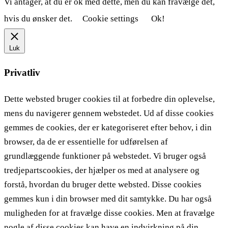
Vi antager, at du er ok med dette, men du kan fravælge det,
hvis du ønsker det.
Cookie settings
Ok!
Luk
Privatliv
Dette websted bruger cookies til at forbedre din oplevelse,
mens du navigerer gennem webstedet. Ud af disse cookies
gemmes de cookies, der er kategoriseret efter behov, i din
browser, da de er essentielle for udførelsen af ​​
grundlæggende funktioner på webstedet. Vi bruger også
tredjepartscookies, der hjælper os med at analysere og
forstå, hvordan du bruger dette websted. Disse cookies
gemmes kun i din browser med dit samtykke. Du har også
muligheden for at fravælge disse cookies. Men at fravælge
nogle af disse cookies kan have en indvirkning på din