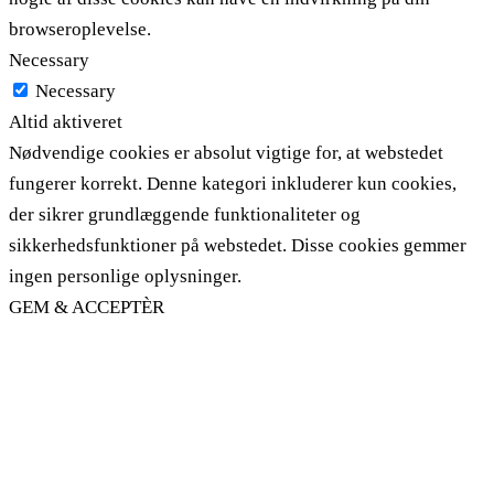
browseroplevelse.
Necessary
Necessary
Altid aktiveret
Nødvendige cookies er absolut vigtige for, at webstedet
fungerer korrekt. Denne kategori inkluderer kun cookies,
der sikrer grundlæggende funktionaliteter og
sikkerhedsfunktioner på webstedet. Disse cookies gemmer
ingen personlige oplysninger.
GEM & ACCEPTÈR