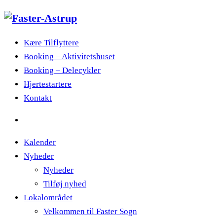
Kære Tilflyttere
Booking – Aktivitetshuset
Booking – Delecykler
Hjertestartere
Kontakt
Kalender
Nyheder
Nyheder
Tilføj nyhed
Lokalområdet
Velkommen til Faster Sogn