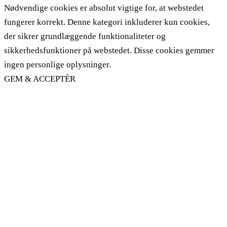
Nødvendige cookies er absolut vigtige for, at webstedet
fungerer korrekt. Denne kategori inkluderer kun cookies,
der sikrer grundlæggende funktionaliteter og
sikkerhedsfunktioner på webstedet. Disse cookies gemmer
ingen personlige oplysninger.
GEM & ACCEPTÈR