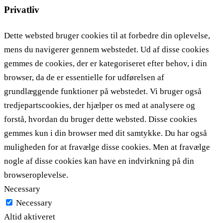
Privatliv
Dette websted bruger cookies til at forbedre din oplevelse,
mens du navigerer gennem webstedet. Ud af disse cookies
gemmes de cookies, der er kategoriseret efter behov, i din
browser, da de er essentielle for udførelsen af ​​
grundlæggende funktioner på webstedet. Vi bruger også
tredjepartscookies, der hjælper os med at analysere og
forstå, hvordan du bruger dette websted. Disse cookies
gemmes kun i din browser med dit samtykke. Du har også
muligheden for at fravælge disse cookies. Men at fravælge
nogle af disse cookies kan have en indvirkning på din
browseroplevelse.
Necessary
Necessary
Altid aktiveret