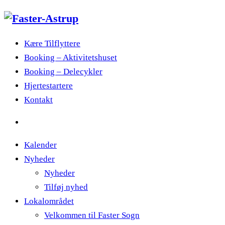
Kære Tilflyttere
Booking – Aktivitetshuset
Booking – Delecykler
Hjertestartere
Kontakt
Kalender
Nyheder
Nyheder
Tilføj nyhed
Lokalområdet
Velkommen til Faster Sogn