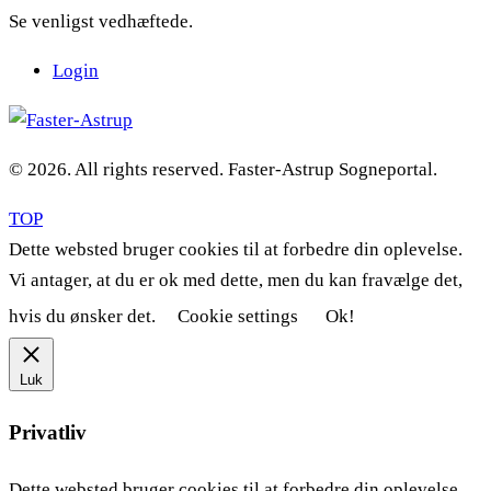
Se venligst vedhæftede.
Login
© 2026. All rights reserved. Faster-Astrup Sogneportal.
TOP
Dette websted bruger cookies til at forbedre din oplevelse.
Vi antager, at du er ok med dette, men du kan fravælge det,
hvis du ønsker det.
Cookie settings
Ok!
Luk
Privatliv
Dette websted bruger cookies til at forbedre din oplevelse,