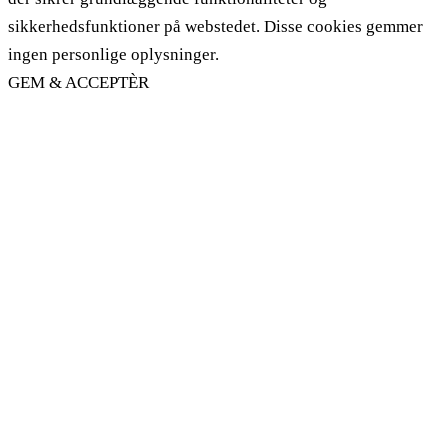
sikkerhedsfunktioner på webstedet. Disse cookies gemmer
ingen personlige oplysninger.
GEM & ACCEPTÈR