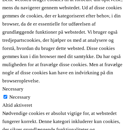
mens du navigerer gennem webstedet. Ud af disse cookies
gemmes de cookies, der er kategoriseret efter behov, i din
browser, da de er essentielle for udførelsen af ​​
grundlæggende funktioner på webstedet. Vi bruger også
tredjepartscookies, der hjælper os med at analysere og
forstå, hvordan du bruger dette websted. Disse cookies
gemmes kun i din browser med dit samtykke. Du har også
muligheden for at fravælge disse cookies. Men at fravælge
nogle af disse cookies kan have en indvirkning på din
browseroplevelse.
Necessary
Necessary
Altid aktiveret
Nødvendige cookies er absolut vigtige for, at webstedet
fungerer korrekt. Denne kategori inkluderer kun cookies,
der sikrer grundlæggende funktionaliteter og