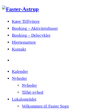
Kære Tilflyttere
Booking – Aktivitetshuset
Booking – Delecykler
Hjertestartere
Kontakt
Kalender
Nyheder
Nyheder
Tilføj nyhed
Lokalområdet
Velkommen til Faster Sogn