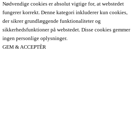
Nødvendige cookies er absolut vigtige for, at webstedet
fungerer korrekt. Denne kategori inkluderer kun cookies,
der sikrer grundlæggende funktionaliteter og
sikkerhedsfunktioner på webstedet. Disse cookies gemmer
ingen personlige oplysninger.
GEM & ACCEPTÈR