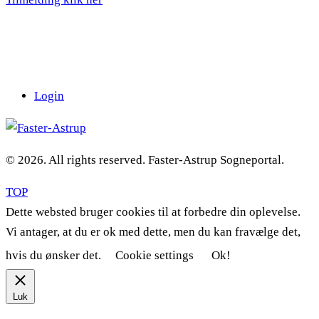
Login
© 2026. All rights reserved. Faster-Astrup Sogneportal.
TOP
Dette websted bruger cookies til at forbedre din oplevelse.
Vi antager, at du er ok med dette, men du kan fravælge det,
hvis du ønsker det.
Cookie settings
Ok!
Luk