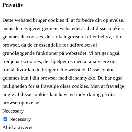
Privatliv
Dette websted bruger cookies til at forbedre din oplevelse,
mens du navigerer gennem webstedet. Ud af disse cookies
gemmes de cookies, der er kategoriseret efter behov, i din
browser, da de er essentielle for udførelsen af ​​
grundlæggende funktioner på webstedet. Vi bruger også
tredjepartscookies, der hjælper os med at analysere og
forstå, hvordan du bruger dette websted. Disse cookies
gemmes kun i din browser med dit samtykke. Du har også
muligheden for at fravælge disse cookies. Men at fravælge
nogle af disse cookies kan have en indvirkning på din
browseroplevelse.
Necessary
Necessary
Altid aktiveret