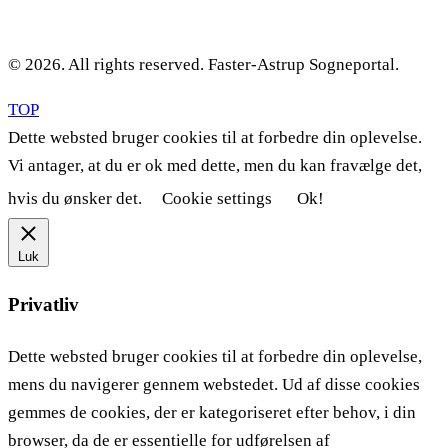
© 2026. All rights reserved. Faster-Astrup Sogneportal.
TOP
Dette websted bruger cookies til at forbedre din oplevelse.
Vi antager, at du er ok med dette, men du kan fravælge det,
hvis du ønsker det.
Cookie settings
Ok!
Luk
Privatliv
Dette websted bruger cookies til at forbedre din oplevelse,
mens du navigerer gennem webstedet. Ud af disse cookies
gemmes de cookies, der er kategoriseret efter behov, i din
browser, da de er essentielle for udførelsen af ​​