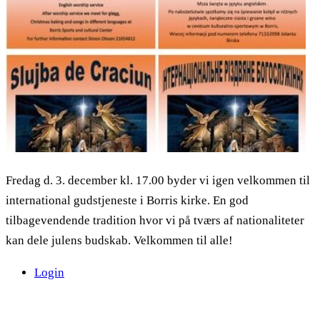
Fredag d. 3. december kl. 17.00 byder vi igen velkommen til
international gudstjeneste i Borris kirke. En god
tilbagevendende tradition hvor vi på tværs af nationaliteter
kan dele julens budskab. Velkommen til alle!
Login