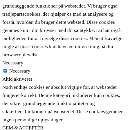
grundlæggende funktioner på webstedet. Vi bruger også
tredjepartscookies, der hjælper os med at analysere og
forstå, hvordan du bruger dette websted. Disse cookies
gemmes kun i din browser med dit samtykke. Du har også
muligheden for at fravælge disse cookies. Men at fravælge
nogle af disse cookies kan have en indvirkning på din
browseroplevelse.
Necessary
Necessary
Altid aktiveret
Nødvendige cookies er absolut vigtige for, at webstedet
fungerer korrekt. Denne kategori inkluderer kun cookies,
der sikrer grundlæggende funktionaliteter og
sikkerhedsfunktioner på webstedet. Disse cookies gemmer
ingen personlige oplysninger.
GEM & ACCEPTÈR