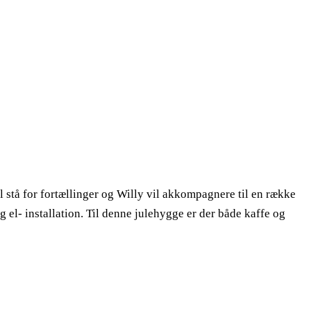
 stå for fortællinger og Willy vil akkompagnere til en række
 el- installation. Til denne julehygge er der både kaffe og