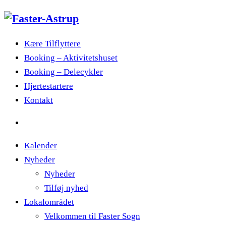
Kære Tilflyttere
Booking – Aktivitetshuset
Booking – Delecykler
Hjertestartere
Kontakt
Kalender
Nyheder
Nyheder
Tilføj nyhed
Lokalområdet
Velkommen til Faster Sogn