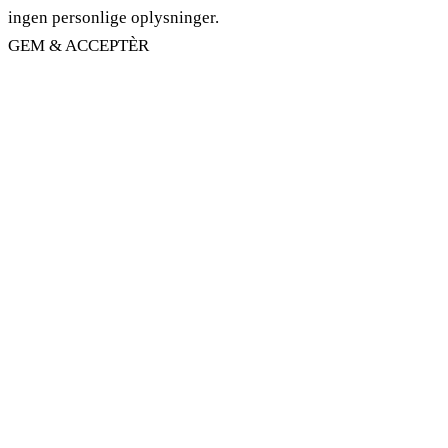
ingen personlige oplysninger.
GEM & ACCEPTÈR