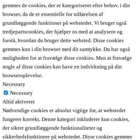
gemmes de cookies, der er kategoriseret efter behov, i din
browser, da de er essentielle for udførelsen af ​​
grundlæggende funktioner på webstedet. Vi bruger også
tredjepartscookies, der hjælper os med at analysere og
forstå, hvordan du bruger dette websted. Disse cookies
gemmes kun i din browser med dit samtykke. Du har også
muligheden for at fravælge disse cookies. Men at fravælge
nogle af disse cookies kan have en indvirkning på din
browseroplevelse.
Necessary
Necessary
Altid aktiveret
Nødvendige cookies er absolut vigtige for, at webstedet
fungerer korrekt. Denne kategori inkluderer kun cookies,
der sikrer grundlæggende funktionaliteter og
sikkerhedsfunktioner på webstedet. Disse cookies gemmer