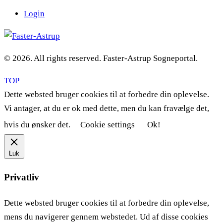
Login
© 2026. All rights reserved. Faster-Astrup Sogneportal.
TOP
Dette websted bruger cookies til at forbedre din oplevelse.
Vi antager, at du er ok med dette, men du kan fravælge det,
hvis du ønsker det.
Cookie settings
Ok!
Luk
Privatliv
Dette websted bruger cookies til at forbedre din oplevelse,
mens du navigerer gennem webstedet. Ud af disse cookies