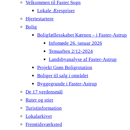
Velkommen til Faster Sogn
Lokale Ærespriser
Hjertestartere
Bolig
Boligfællesskabet Kærnen – i Faster-Astrup
Infomøde 26. januar 2026
Temaaften 2/12-2024
Landsbyanalyse af Faster-Astrup
Projekt Grøn Boligrotation
Boliger til salg i området
Byggegrunde i Faster-Astrup
De 17 verdensmål
Ruter og stier
Turistinformation
Lokalarkivet
Fremtidsværksted