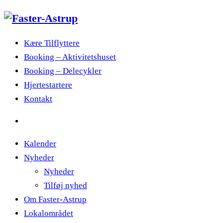
Kære Tilflyttere
Booking – Aktivitetshuset
Booking – Delecykler
Hjertestartere
Kontakt
Kalender
Nyheder
Nyheder
Tilføj nyhed
Om Faster-Astrup
Lokalområdet