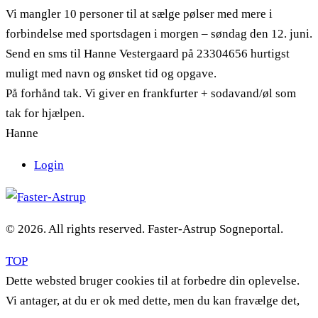
Vi mangler 10 personer til at sælge pølser med mere i
forbindelse med sportsdagen i morgen – søndag den 12. juni.
Send en sms til Hanne Vestergaard på 23304656 hurtigst
muligt med navn og ønsket tid og opgave.
På forhånd tak. Vi giver en frankfurter + sodavand/øl som
tak for hjælpen.
Hanne
Login
© 2026. All rights reserved. Faster-Astrup Sogneportal.
TOP
Dette websted bruger cookies til at forbedre din oplevelse.
Vi antager, at du er ok med dette, men du kan fravælge det,