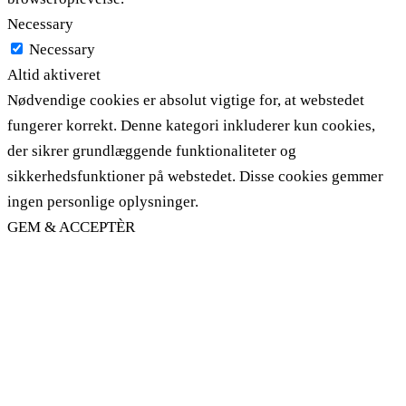
Necessary
Necessary
Altid aktiveret
Nødvendige cookies er absolut vigtige for, at webstedet
fungerer korrekt. Denne kategori inkluderer kun cookies,
der sikrer grundlæggende funktionaliteter og
sikkerhedsfunktioner på webstedet. Disse cookies gemmer
ingen personlige oplysninger.
GEM & ACCEPTÈR