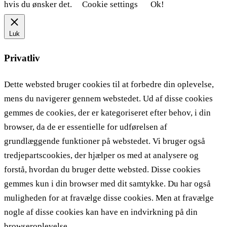
hvis du ønsker det.
Cookie settings
Ok!
Luk
Privatliv
Dette websted bruger cookies til at forbedre din oplevelse,
mens du navigerer gennem webstedet. Ud af disse cookies
gemmes de cookies, der er kategoriseret efter behov, i din
browser, da de er essentielle for udførelsen af ​​
grundlæggende funktioner på webstedet. Vi bruger også
tredjepartscookies, der hjælper os med at analysere og
forstå, hvordan du bruger dette websted. Disse cookies
gemmes kun i din browser med dit samtykke. Du har også
muligheden for at fravælge disse cookies. Men at fravælge
nogle af disse cookies kan have en indvirkning på din
browseroplevelse.